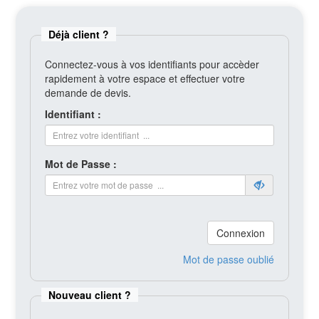
Déjà client ?
Connectez-vous à vos identifiants pour accèder
rapidement à votre espace et effectuer votre
demande de devis.
Identifiant :
Mot de Passe :
Connexion
Mot de passe oublié
Nouveau client ?